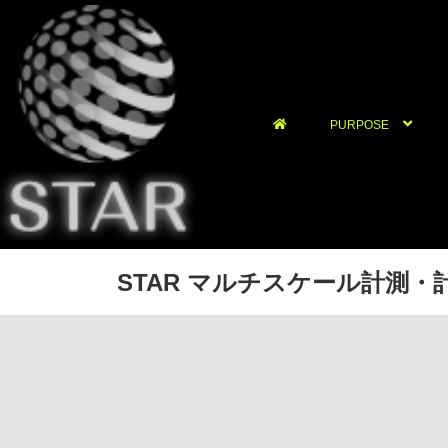
PURPOSE
STAR マルチスケール計測