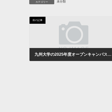
未分類
カテゴリー
前の記事
九州大学の2025年度オープンキャンパスにてアウトリーチ活動を行いました。
2025年8月3日