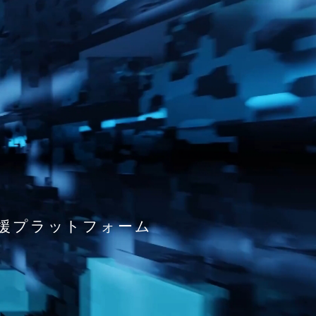
援プラットフォーム