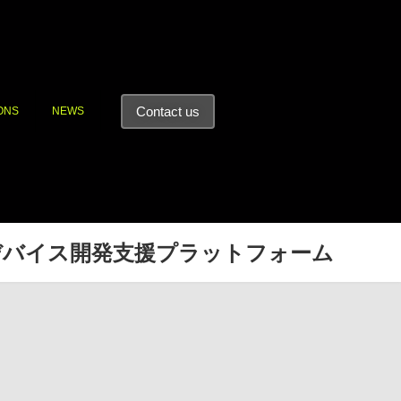
Contact us
ONS
NEWS
デバイス開発支援プラットフォーム