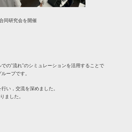
の合同研究会を開催
での"流れ"のシミュレーションを活用することで
グループです。
を行い，交流を深めました。
なりました。